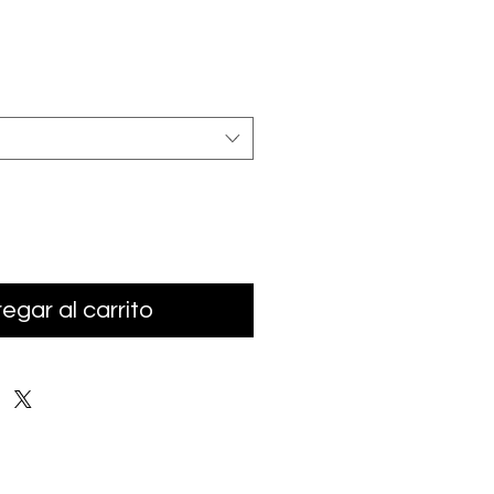
cio
egar al carrito