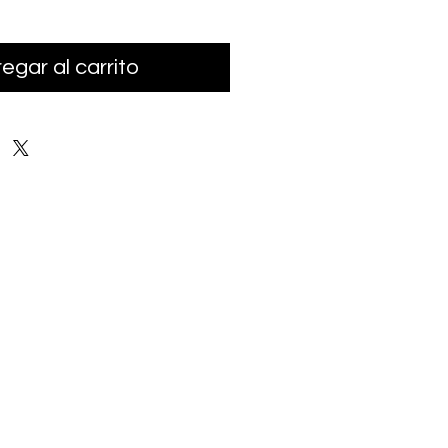
egar al carrito