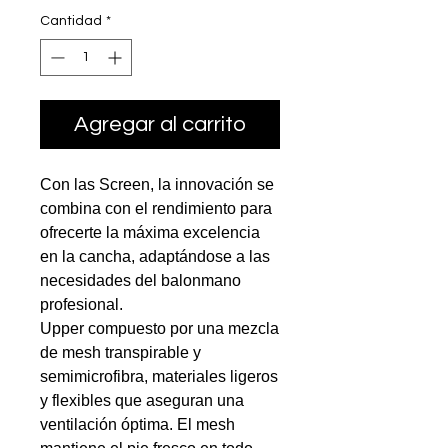
Cantidad
*
Agregar al carrito
Con las Screen, la innovación se
combina con el rendimiento para
ofrecerte la máxima excelencia
en la cancha, adaptándose a las
necesidades del balonmano
profesional.
Upper compuesto por una mezcla
de mesh transpirable y
semimicrofibra, materiales ligeros
y flexibles que aseguran una
ventilación óptima. El mesh