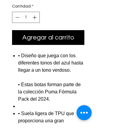
Cantidad
*
Agregar al carrito
• Diseño que juega con los
diferentes tonos del azul hasta
llegar a un tono verdoso.
• Estas botas forman parte de
la colección Puma Fórmula
Pack del 2024.
• Suela ligera de TPU que
proporciona una gran
reactividad en cada pisada.