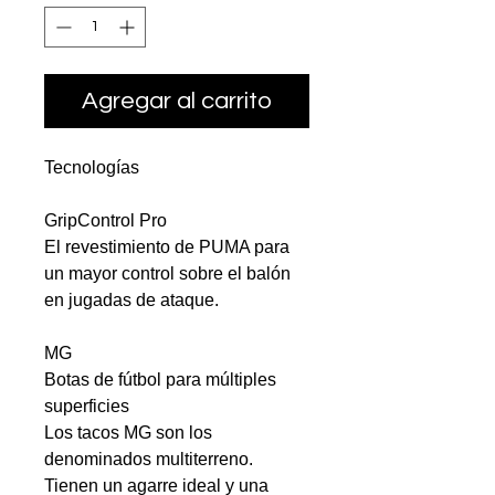
Agregar al carrito
Tecnologías
GripControl Pro
El revestimiento de PUMA para
un mayor control sobre el balón
en jugadas de ataque.
MG
Botas de fútbol para múltiples
superficies
Los tacos MG son los
denominados multiterreno.
Tienen un agarre ideal y una